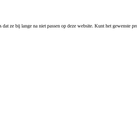
fs dat ze bij lange na niet passen op deze website. Kunt het gewenste p