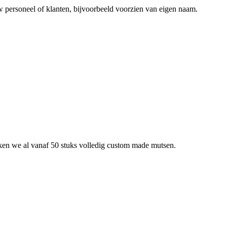
 personeel of klanten, bijvoorbeeld voorzien van eigen naam.
ken we al vanaf 50 stuks volledig custom made mutsen.