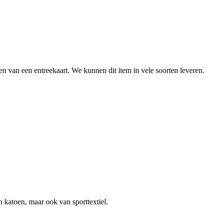
 van een entreekaart. We kunnen dit item in vele soorten leveren.
n katoen, maar ook van sporttextiel.