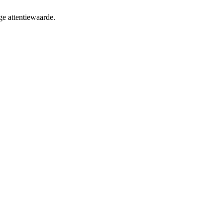
e attentiewaarde.