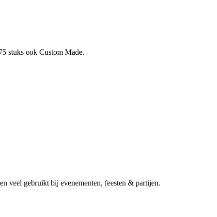
f 75 stuks ook Custom Made.
 en veel gebruikt bij evenementen, feesten & partijen.