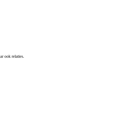
r ook relaties.