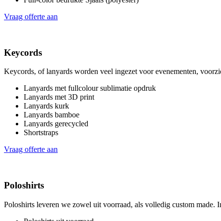
Vraag offerte aan
Keycords
Keycords, of lanyards worden veel ingezet voor evenementen, voorzien
Lanyards met fullcolour sublimatie opdruk
Lanyards met 3D print
Lanyards kurk
Lanyards bamboe
Lanyards gerecycled
Shortstraps
Vraag offerte aan
Poloshirts
Poloshirts leveren we zowel uit voorraad, als volledig custom made. I