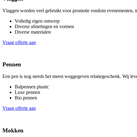
Vlaggen worden veel gebruikt voor promotie rondom evenementen, ma
Volledig eigen ontwerp
Diverse afmetingen en vormen
Diverse materialen
Vraag offerte aan
Pennen
Een pen is nog steeds het meest weggegeven relatiegeschenk. Wij lev
Balpennen plastic
Luxe pennen
Bio pennen
Vraag offerte aan
Mokken