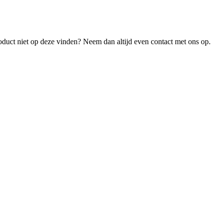
roduct niet op deze vinden? Neem dan altijd even contact met ons op.